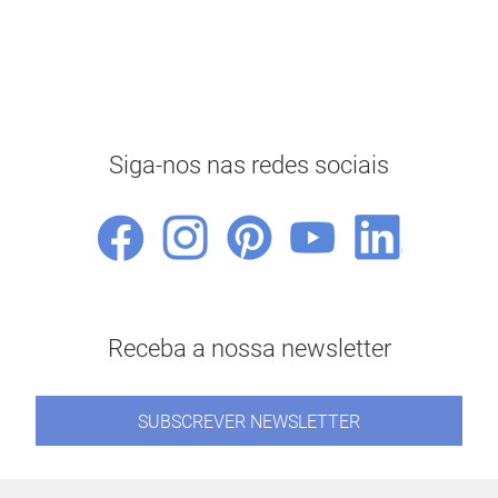
Siga-nos nas redes sociais
Receba a nossa newsletter
SUBSCREVER NEWSLETTER