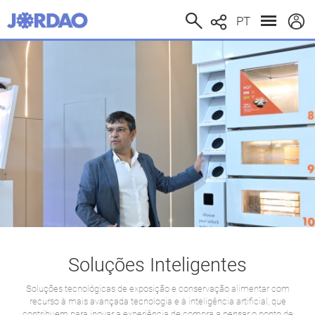
PT
Soluções Inteligentes
Soluções tecnológicas de exposição e conservação alimentar com
recurso à mais avançada tecnologia e à inteligência artificial, que
contribuem para inovar a experiência de compra a pensar o ponto de