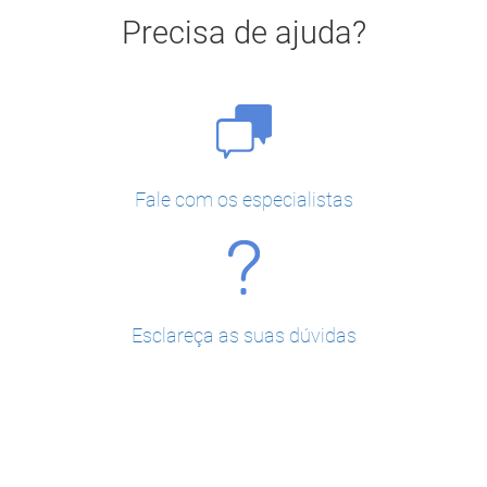
Precisa de ajuda?
Fale com os especialistas
Esclareça as suas dúvidas