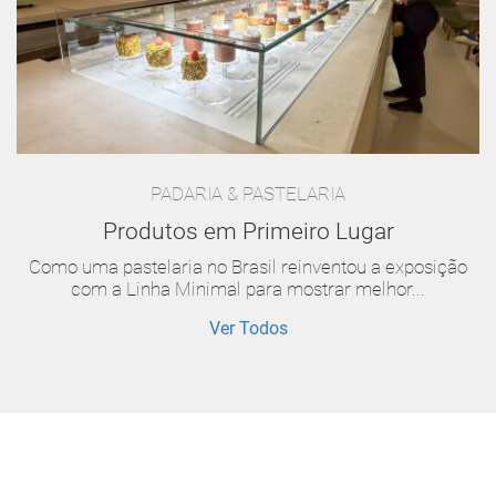
PADARIA & PASTELARIA
Produtos em Primeiro Lugar
Como uma pastelaria no Brasil reinventou a exposição
com a Linha Minimal para mostrar melhor...
Ver Todos