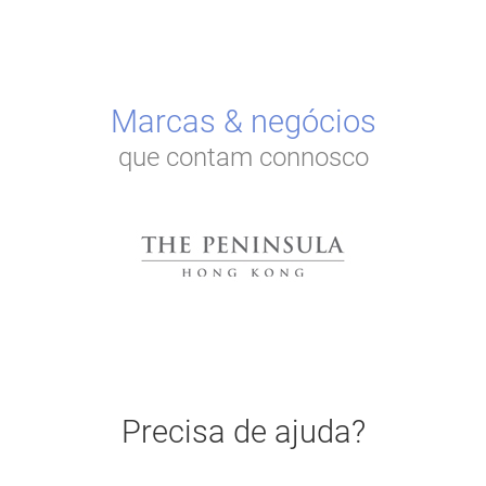
Marcas & negócios
que contam connosco
Precisa de ajuda?