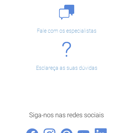
Fale com os especialistas
Esclareça as suas dúvidas
Siga-nos nas redes sociais