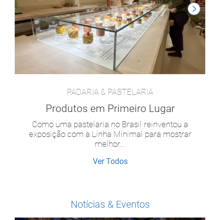
PADARIA & PASTELARIA
Produtos em Primeiro Lugar
Como uma pastelaria no Brasil reinventou a
exposição com a Linha Minimal para mostrar
melhor...
Ver Todos
Notícias & Eventos