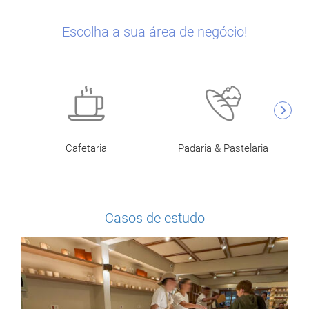
Escolha a sua área de negócio!
Cafetaria
Padaria & Pastelaria
Casos de estudo